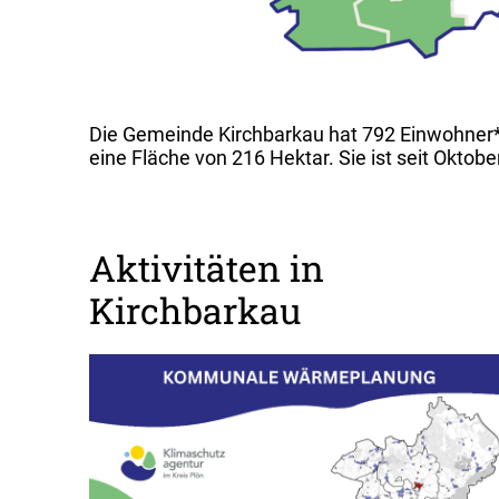
Die Gemeinde Kirchbarkau hat 792 Einwohner*i
eine Fläche von 216 Hektar. Sie ist seit Okto
Aktivitäten in
Kirchbarkau