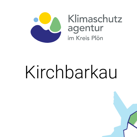
Kirchbarkau