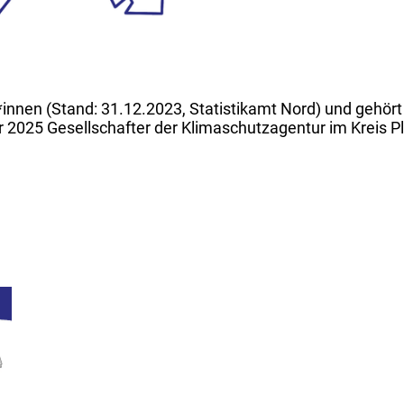
nnen (Stand: 31.12.2023, Statistikamt Nord) und gehört 
ber 2025 Gesellschafter der Klimaschutzagentur im Kreis 