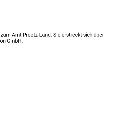
zum Amt Preetz-Land. Sie erstreckt sich über
Plön GmbH.