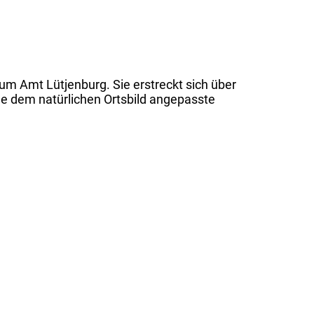
m Amt Lütjenburg. Sie erstreckt sich über
ne dem natürlichen Ortsbild angepasste