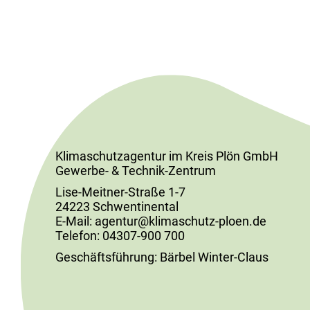
Klimaschutzagentur im Kreis Plön GmbH
Gewerbe- & Technik-Zentrum
Lise-Meitner-Straße 1-7
24223 Schwentinental
E-Mail: agentur@klimaschutz-ploen.de
Telefon: 04307-900 700
Geschäftsführung: Bärbel Winter-Claus