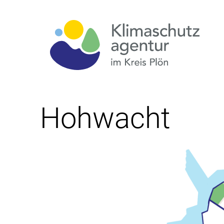
Hohwacht