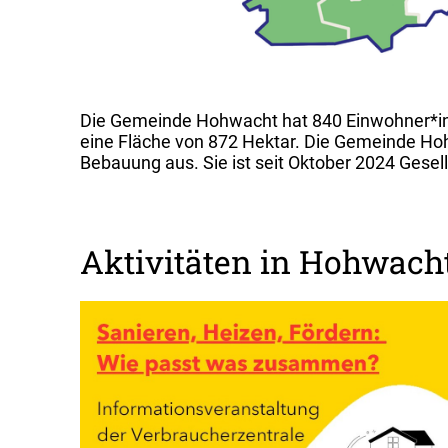
Die Gemeinde Hohwacht hat 840 Einwohner*inne
eine Fläche von 872 Hektar. Die Gemeinde Hohw
Bebauung aus. Sie ist seit Oktober 2024 Gese
Aktivitäten in Hohwach