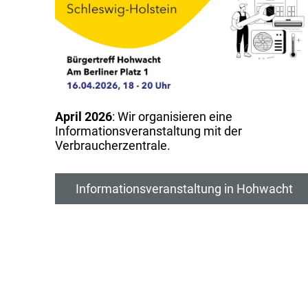
April 2026
: Wir organisieren eine
Informationsveranstaltung mit der
Verbraucherzentrale.
Informationsveranstaltung in Hohwacht